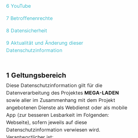
6 YouTube
7 Betroffenenrechte
8 Datensicherheit
9 Aktualität und Änderung dieser
Datenschutzinformation
1 Geltungsbereich
Diese Datenschutzinformation gilt für die
Datenverarbeitung des Projektes
MEGA-LADEN
sowie aller im Zusammenhang mit dem Projekt
angebotenen Dienste als Webdienst oder als mobile
App (zur besseren Lesbarkeit im Folgenden:
Webseite), sofern jeweils auf diese
Datenschutzinformation verwiesen wird.
Verantwortlicher ist: