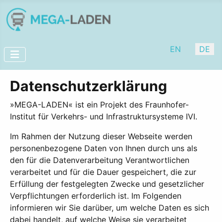
Sprache auswäh
EN
DE
Datenschutzerklärung
»MEGA-LADEN« ist ein Projekt des Fraunhofer-
Institut für Verkehrs- und Infrastruktursysteme IVI.
Im Rahmen der Nutzung dieser Webseite werden
personenbezogene Daten von Ihnen durch uns als
den für die Datenverarbeitung Verantwortlichen
verarbeitet und für die Dauer gespeichert, die zur
Erfüllung der festgelegten Zwecke und gesetzlicher
Verpflichtungen erforderlich ist. Im Folgenden
informieren wir Sie darüber, um welche Daten es sich
dabei handelt, auf welche Weise sie verarbeitet