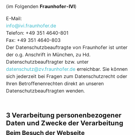
(im Folgenden
Fraunhofer-IVI
)
E-Mail:
info@ivi.fraunhofer.de
Telefon: +49 351 4640-801
Fax: +49 351 4640-803
Der Datenschutzbeauftragte von Fraunhofer ist unter
der o.g. Anschrift in München, zu Hd.
Datenschutzbeauftragter bzw. unter
datenschutz@zv.fraunhofer.de
erreichbar. Sie können
sich jederzeit bei Fragen zum Datenschutzrecht oder
Ihren Betroffenenrechten direkt an unseren
Datenschutzbeauftragten wenden.
3 Verarbeitung personenbezogener
Daten und Zwecke der Verarbeitung
Beim Besuch der Webseite