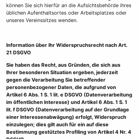
können Sie sich hierfür an die Aufsichtsbehörde ihres
üblichen Aufenthaltsortes oder Arbeitsplatzes oder
unseres Vereinssitzes wenden.
Information über Ihr Widerspruchsrecht nach Art.
21 DSGVO
Sie haben das Recht, aus Gründen, die sich aus
Ihrer besonderen Situation ergeben, jederzeit
gegen die Verarbeitung Sie betreffender
personenbezogener Daten, die aufgrund von
Artikel 6 Abs. 1 S. 1 lit. e DSGVO (Datenverarbeitung
im öffentlichen Interesse) und Artikel 6 Abs. 1 S. 1
lit. f DSGVO (Datenverarbeitung auf der Grundlage
einer Interessenabwägung) erfolgt, Widerspruch
einzulegen; dies gilt auch für ein auf diese
Bestimmung gestütztes Profiling von Artikel 4 Nr. 4