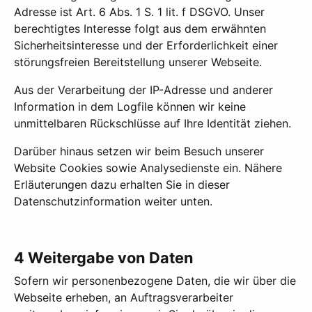
Adresse ist Art. 6 Abs. 1 S. 1 lit. f DSGVO. Unser
berechtigtes Interesse folgt aus dem erwähnten
Sicherheitsinteresse und der Erforderlichkeit einer
störungsfreien Bereitstellung unserer Webseite.
Aus der Verarbeitung der IP-Adresse und anderer
Information in dem Logfile können wir keine
unmittelbaren Rückschlüsse auf Ihre Identität ziehen.
Darüber hinaus setzen wir beim Besuch unserer
Website Cookies sowie Analysedienste ein. Nähere
Erläuterungen dazu erhalten Sie in dieser
Datenschutzinformation weiter unten.
4 Weitergabe von Daten
Sofern wir personenbezogene Daten, die wir über die
Webseite erheben, an Auftragsverarbeiter