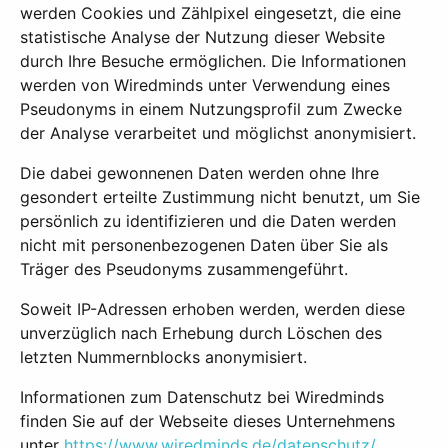
werden Cookies und Zählpixel eingesetzt, die eine
statistische Analyse der Nutzung dieser Website
durch Ihre Besuche ermöglichen. Die Informationen
werden von Wiredminds unter Verwendung eines
Pseudonyms in einem Nutzungsprofil zum Zwecke
der Analyse verarbeitet und möglichst anonymisiert.
Die dabei gewonnenen Daten werden ohne Ihre
gesondert erteilte Zustimmung nicht benutzt, um Sie
persönlich zu identifizieren und die Daten werden
nicht mit personenbezogenen Daten über Sie als
Träger des Pseudonyms zusammengeführt.
Soweit IP-Adressen erhoben werden, werden diese
unverzüglich nach Erhebung durch Löschen des
letzten Nummernblocks anonymisiert.
Informationen zum Datenschutz bei Wiredminds
finden Sie auf der Webseite dieses Unternehmens
unter
https://www.wiredminds.de/datenschutz/
.