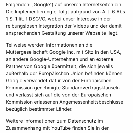
Folgenden: „Google“) auf unseren Internetseiten ein.
Die Implementierung erfolgt aufgrund von Art. 6 Abs.
1 S. 1 lit. f DSGVO, wobei unser Interesse in der
reibungslosen Integration der Videos und der damit
ansprechenden Gestaltung unserer Webseite liegt.
Teilweise werden Informationen an die
Muttergesellschaft Google Inc. mit Sitz in den USA,
an andere Google-Unternehmen und an externe
Partner von Google übermittelt, die sich jeweils
außerhalb der Europäischen Union befinden können.
Google verwendet dafür von der Europäischen
Kommission genehmigte Standardvertragsklauseln
und verlässt sich auf die von der Europäischen
Kommission erlassenen Angemessenheitsbeschlüsse
bezüglich bestimmter Länder.
Weitere Informationen zum Datenschutz im
Zusammenhang mit YouTube finden Sie in den