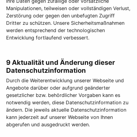
Ihre Daten gegen zufällige oder vorsätzliche
Manipulationen, teilweisen oder vollständigen Verlust,
Zerstörung oder gegen den unbefugten Zugriff
Dritter zu schützen. Unsere Sicherheitsmaßnahmen
werden entsprechend der technologischen
Entwicklung fortlaufend verbessert.
9 Aktualität und Änderung dieser
Datenschutzinformation
Durch die Weiterentwicklung unserer Webseite und
Angebote darüber oder aufgrund geänderter
gesetzlicher bzw. behördlicher Vorgaben kann es
notwendig werden, diese Datenschutzinformation zu
ändern. Die jeweils aktuelle Datenschutzinformation
kann jederzeit auf unserer Webseite von Ihnen
abgerufen und ausgedruckt werden.