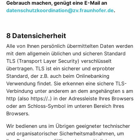
Gebrauch machen, genügt eine E-Mail an
datenschutzkoordination@zv.fraunhofer.de
.
8 Datensicherheit
Alle von Ihnen persönlich übermittelten Daten werden
mit dem allgemein üblichen und sicheren Standard
TLS (Transport Layer Security) verschlüsselt
übertragen. TLS ist ein sicherer und erprobter
Standard, der z.B. auch beim Onlinebanking
Verwendung findet. Sie erkennen eine sichere TLS-
Verbindung unter anderem an dem angehängten s am
http (also https://..) in der Adressleiste Ihres Browsers
oder am Schloss-Symbol im unteren Bereich Ihres
Browsers.
Wir bedienen uns im Übrigen geeigneter technischer
und organisatorischer Sicherheitsmaßnahmen, um