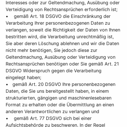
Interesses oder zur Geltendmachung, Ausübung oder
Verteidigung von Rechtsansprüchen erforderlich ist;
• gemäß Art. 18 DSGVO die Einschränkung der
Verarbeitung Ihrer personenbezogenen Daten zu
verlangen, soweit die Richtigkeit der Daten von Ihnen
bestritten wird, die Verarbeitung unrechtmäßig ist,
Sie aber deren Löschung ablehnen und wir die Daten
nicht mehr benötigen, Sie jedoch diese zur
Geltendmachung, Ausübung oder Verteidigung von
Rechtsansprüchen benötigen oder Sie gemäß Art. 21
DSGVO Widerspruch gegen die Verarbeitung
eingelegt haben;
• gemäß Art. 20 DSGVO Ihre personenbezogenen
Daten, die Sie uns bereitgestellt haben, in einem
strukturierten, gängigen und maschinenlesebaren
Format zu erhalten oder die Übermittlung an einen
anderen Verantwortlichen zu verlangen und
• gemäß Art. 77 DSGVO sich bei einer
Aufsichtsbehörde zu beschweren. In der Regel