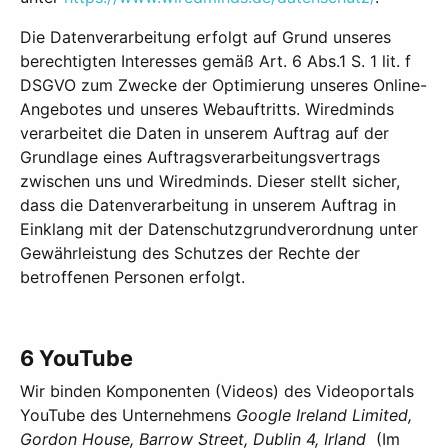
Die Datenverarbeitung erfolgt auf Grund unseres
berechtigten Interesses gemäß Art. 6 Abs.1 S. 1 lit. f
DSGVO zum Zwecke der Optimierung unseres Online-
Angebotes und unseres Webauftritts. Wiredminds
verarbeitet die Daten in unserem Auftrag auf der
Grundlage eines Auftragsverarbeitungsvertrags
zwischen uns und Wiredminds. Dieser stellt sicher,
dass die Datenverarbeitung in unserem Auftrag in
Einklang mit der Datenschutzgrundverordnung unter
Gewährleistung des Schutzes der Rechte der
betroffenen Personen erfolgt.
6 YouTube
Wir binden Komponenten (Videos) des Videoportals
YouTube des Unternehmens
Google Ireland Limited,
Gordon House, Barrow Street, Dublin 4, Irland
(Im