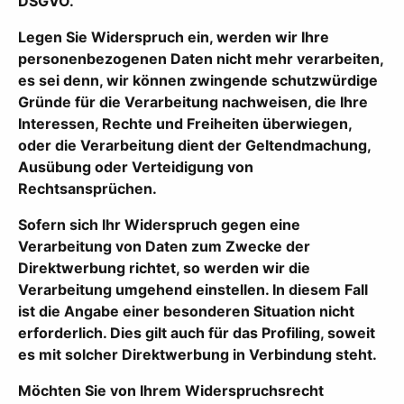
DSGVO.
Legen Sie Widerspruch ein, werden wir Ihre
personenbezogenen Daten nicht mehr verarbeiten,
es sei denn, wir können zwingende schutzwürdige
Gründe für die Verarbeitung nachweisen, die Ihre
Interessen, Rechte und Freiheiten überwiegen,
oder die Verarbeitung dient der Geltendmachung,
Ausübung oder Verteidigung von
Rechtsansprüchen.
Sofern sich Ihr Widerspruch gegen eine
Verarbeitung von Daten zum Zwecke der
Direktwerbung richtet, so werden wir die
Verarbeitung umgehend einstellen. In diesem Fall
ist die Angabe einer besonderen Situation nicht
erforderlich. Dies gilt auch für das Profiling, soweit
es mit solcher Direktwerbung in Verbindung steht.
Möchten Sie von Ihrem Widerspruchsrecht