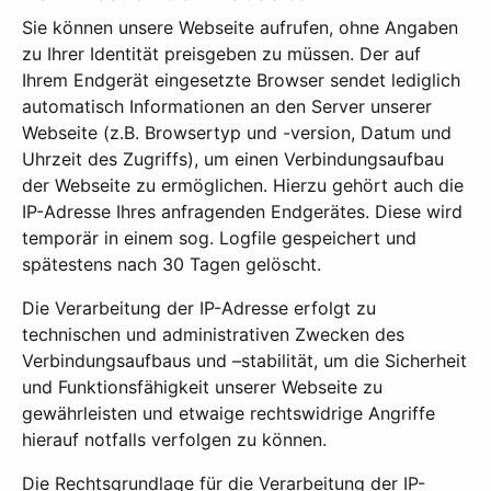
Sie können unsere Webseite aufrufen, ohne Angaben
zu Ihrer Identität preisgeben zu müssen. Der auf
Ihrem Endgerät eingesetzte Browser sendet lediglich
automatisch Informationen an den Server unserer
Webseite (z.B. Browsertyp und -version, Datum und
Uhrzeit des Zugriffs), um einen Verbindungsaufbau
der Webseite zu ermöglichen. Hierzu gehört auch die
IP-Adresse Ihres anfragenden Endgerätes. Diese wird
temporär in einem sog. Logfile gespeichert und
spätestens nach 30 Tagen gelöscht.
Die Verarbeitung der IP-Adresse erfolgt zu
technischen und administrativen Zwecken des
Verbindungsaufbaus und –stabilität, um die Sicherheit
und Funktionsfähigkeit unserer Webseite zu
gewährleisten und etwaige rechtswidrige Angriffe
hierauf notfalls verfolgen zu können.
Die Rechtsgrundlage für die Verarbeitung der IP-