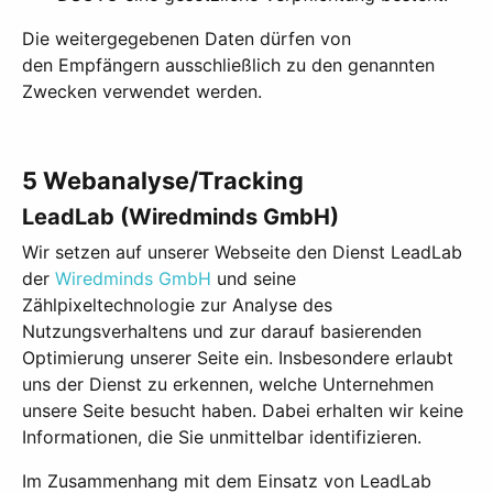
Die weitergegebenen Daten dürfen von
den Empfängern ausschließlich zu den genannten
Zwecken verwendet werden.
5 Webanalyse/Tracking
LeadLab (Wiredminds GmbH)
Wir setzen auf unserer Webseite den Dienst LeadLab
der
Wiredminds GmbH
und seine
Zählpixeltechnologie zur Analyse des
Nutzungsverhaltens und zur darauf basierenden
Optimierung unserer Seite ein. Insbesondere erlaubt
uns der Dienst zu erkennen, welche Unternehmen
unsere Seite besucht haben. Dabei erhalten wir keine
Informationen, die Sie unmittelbar identifizieren.
Im Zusammenhang mit dem Einsatz von LeadLab