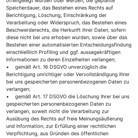
offengelegt wurden oder werden, die geplante
Speicherdauer, das Bestehen eines Rechts auf
Berichtigung, Löschung, Einschränkung der
Verarbeitung oder Widerspruch, das Bestehen eines
Beschwerderechts, die Herkunft ihrer Daten, sofern
diese nicht bei uns erhoben wurden, sowie über das
Bestehen einer automatisierten Entscheidungsfindung
einschließlich Profiling und ggf. aussagekräftigen
Informationen zu deren Einzelheiten verlangen;
• gemäß Art. 16 DSGVO unverzüglich die
Berichtigung unrichtiger oder Vervollständigung Ihrer
bei uns gespeicherten personenbezogenen Daten zu
verlangen;
• gemäß Art. 17 DSGVO die Löschung Ihrer bei uns
gespeicherten personenbezogenen Daten zu
verlangen, soweit nicht die Verarbeitung zur
Ausübung des Rechts auf freie Meinungsäußerung
und Information, zur Erfüllung einer rechtlichen
Verpflichtung, aus Gründen des öffentlichen