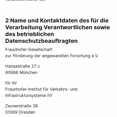
2 Name und Kontaktdaten des für die
Verarbeitung Verantwortlichen sowie
des betrieblichen
Datenschutzbeauftragten
Fraunhofer-Gesellschaft
zur Förderung der angewandten Forschung e.V.
Hansastraße 27 c
80686 München
für ihr
Fraunhofer-Institut für Verkehrs- und
Infrastruktursysteme IVI
Zeunerstraße 38
01069 Dresden