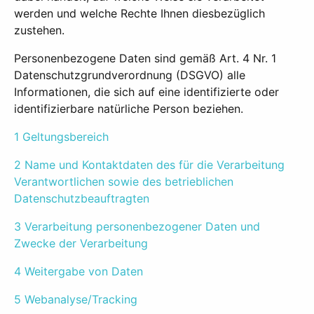
werden und welche Rechte Ihnen diesbezüglich
zustehen.
Personenbezogene Daten sind gemäß Art. 4 Nr. 1
Datenschutzgrundverordnung (DSGVO) alle
Informationen, die sich auf eine identifizierte oder
identifizierbare natürliche Person beziehen.
1 Geltungsbereich
2 Name und Kontaktdaten des für die Verarbeitung
Verantwortlichen sowie des betrieblichen
Datenschutzbeauftragten
3 Verarbeitung personenbezogener Daten und
Zwecke der Verarbeitung
4 Weitergabe von Daten
5 Webanalyse/Tracking