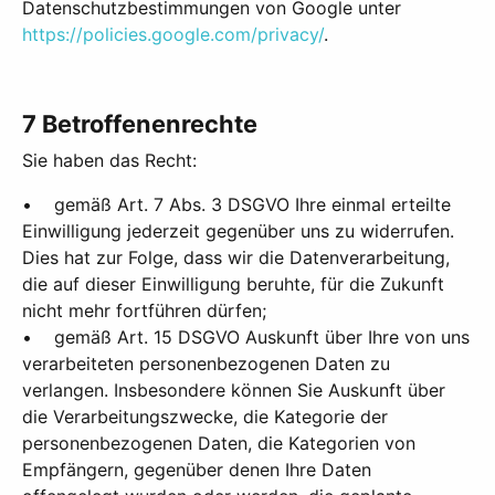
Datenschutzbestimmungen von Google unter
https://policies.google.com/privacy/
.
7 Betroffenenrechte
Sie haben das Recht:
• gemäß Art. 7 Abs. 3 DSGVO Ihre einmal erteilte
Einwilligung jederzeit gegenüber uns zu widerrufen.
Dies hat zur Folge, dass wir die Datenverarbeitung,
die auf dieser Einwilligung beruhte, für die Zukunft
nicht mehr fortführen dürfen;
• gemäß Art. 15 DSGVO Auskunft über Ihre von uns
verarbeiteten personenbezogenen Daten zu
verlangen. Insbesondere können Sie Auskunft über
die Verarbeitungszwecke, die Kategorie der
personenbezogenen Daten, die Kategorien von
Empfängern, gegenüber denen Ihre Daten