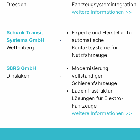
Dresden
Fahrzeugsystemintegration
weitere Informationen >>
Schunk Transit
Experte und Hersteller für
Systems GmbH
automatische
Wettenberg
Kontaktsysteme für
Nutzfahrzeuge
SBRS GmbH
Modernisierung
Dinslaken
vollständiger
Schienenfahrzeuge
Ladeinfrastruktur-
Lösungen für Elektro-
Fahrzeuge
weitere Informationen >>